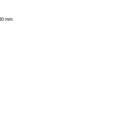
380 mm