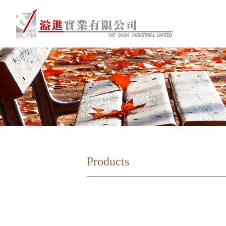
Products